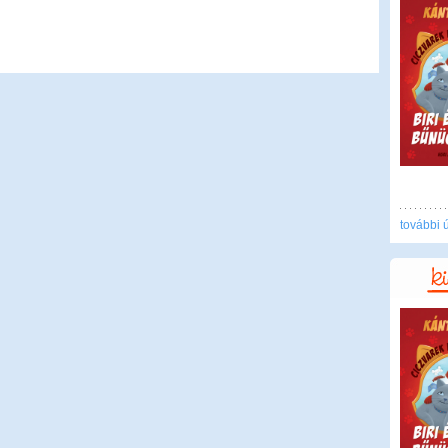
további 