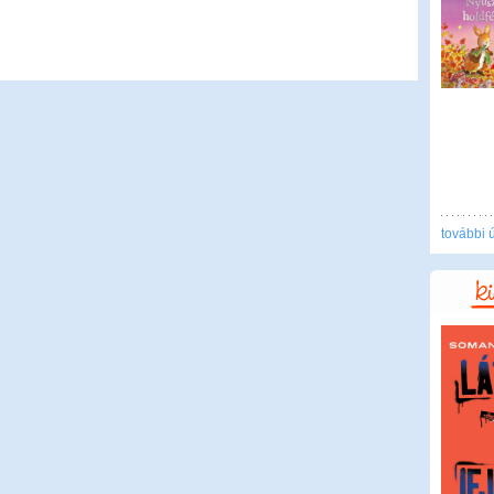
további 